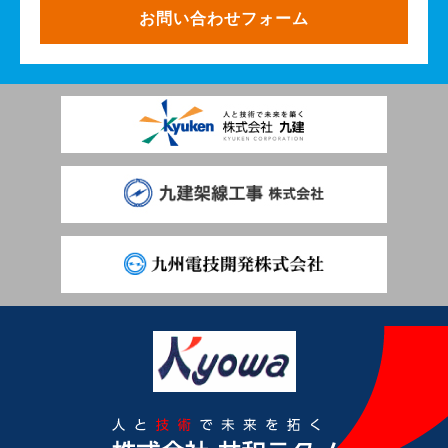
お問い合わせフォーム