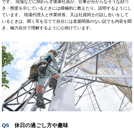
です。 現場などに関わらず後輩社員が、仕事が分からなそうな顔つ
き・態度を示しているときには積極的に教えたり、説明するようにし
ています。 現場代理人と作業班長、又は社員同士の話し合いをして
いるときは、聞く耳を立てて自分には直接関係のない話でも内容を聞
き、極力自分で理解するように心掛けています。
Q5
休日の過ごし方や趣味