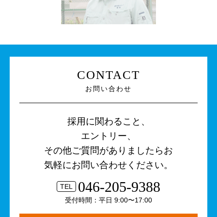
CONTACT
お問い合わせ
採用に関わること、
エントリー、
その他ご質問がありましたらお
気軽にお問い合わせください。
046-205-9388
TEL
受付時間：平日 9:00〜17:00