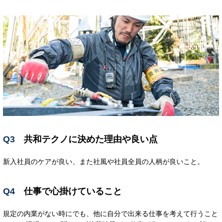
Q3
共和テクノに決めた理由や良い点
新入社員のケアが良い、また社風や社員全員の人柄が良いこと。
Q4
仕事で心掛けていること
規定の内業がない時にでも、他に自分で出来る仕事を考えて行うこと