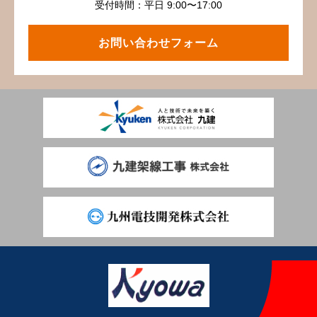
受付時間：平日 9:00〜17:00
お問い合わせフォーム