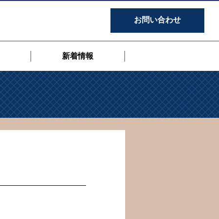
お問い合わせ
新着情報
。