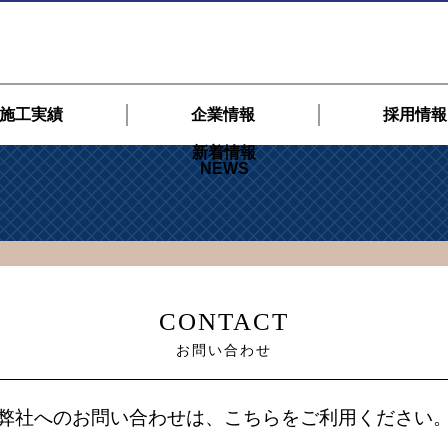
施工実績
企業情報
採用情報
新着情報
NEWS
CONTACT
お問い合わせ
弊社へのお問い合わせは、こちらをご利用ください