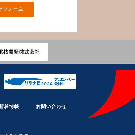
せフォーム
新着情報
お問い合わせ